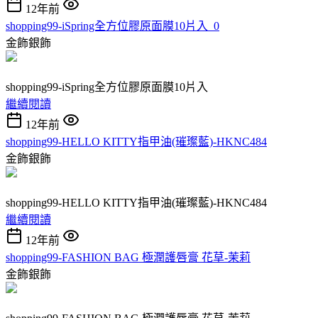
12年前
shopping99-iSpring全方位膠原面膜10片入_0
金飾銀飾
shopping99-iSpring全方位膠原面膜10片入
繼續閱讀
12年前
shopping99-HELLO KITTY指甲油(璀璨藍)-HKNC484
金飾銀飾
shopping99-HELLO KITTY指甲油(璀璨藍)-HKNC484
繼續閱讀
12年前
shopping99-FASHION BAG 極潤護唇膏 花草-茉莉
金飾銀飾