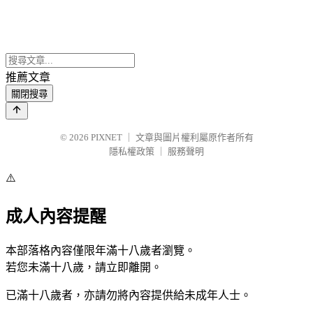
推薦文章
關閉搜尋
© 2026
PIXNET
｜
文章與圖片權利屬原作者所有
隱私權政策
｜
服務聲明
⚠️
成人內容提醒
本部落格內容僅限年滿十八歲者瀏覽。
若您未滿十八歲，請立即離開。
已滿十八歲者，亦請勿將內容提供給未成年人士。