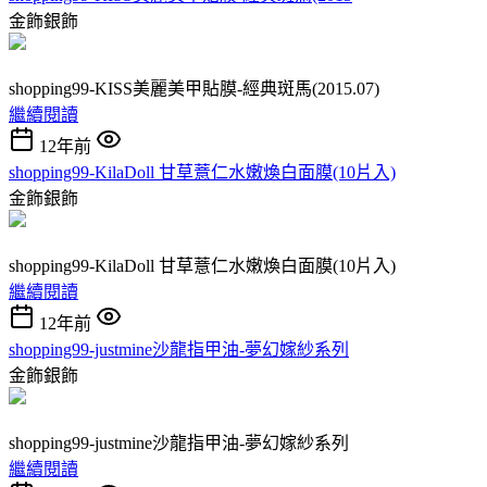
金飾銀飾
shopping99-KISS美麗美甲貼膜-經典斑馬(2015.07)
繼續閱讀
12年前
shopping99-KilaDoll 甘草薏仁水嫩煥白面膜(10片入)
金飾銀飾
shopping99-KilaDoll 甘草薏仁水嫩煥白面膜(10片入)
繼續閱讀
12年前
shopping99-justmine沙龍指甲油-夢幻嫁紗系列
金飾銀飾
shopping99-justmine沙龍指甲油-夢幻嫁紗系列
繼續閱讀