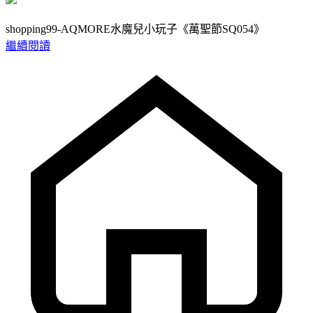
shopping99-AQMORE水魔兒小玩子《萬聖節SQ054》
繼續閱讀