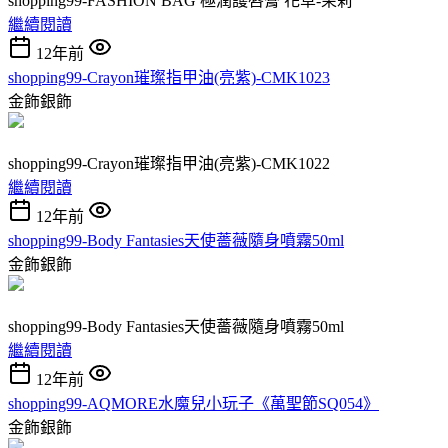
shopping99-FASHION BAG 極潤護唇膏 花草-茉莉
繼續閱讀
12年前
shopping99-Crayon璀璨指甲油(亮紫)-CMK1023
金飾銀飾
shopping99-Crayon璀璨指甲油(亮紫)-CMK1022
繼續閱讀
12年前
shopping99-Body Fantasies天使薔薇隨身噴霧50ml
金飾銀飾
shopping99-Body Fantasies天使薔薇隨身噴霧50ml
繼續閱讀
12年前
shopping99-AQMORE水魔兒小玩子《萬聖節SQ054》
金飾銀飾