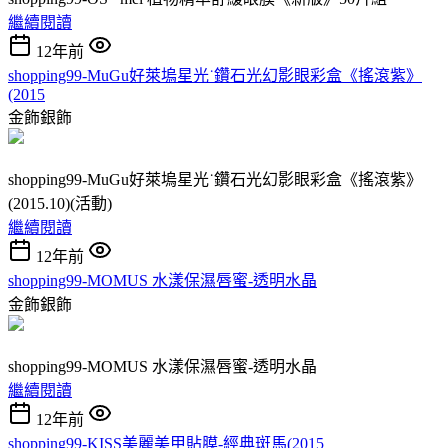
繼續閱讀
12年前
shopping99-MuGu好萊塢星光˙鑽石光幻影眼彩盒《搖滾紫》
(2015
金飾銀飾
shopping99-MuGu好萊塢星光˙鑽石光幻影眼彩盒《搖滾紫》
(2015.10)(活動)
繼續閱讀
12年前
shopping99-MOMUS 水漾保濕唇蜜-透明水晶
金飾銀飾
shopping99-MOMUS 水漾保濕唇蜜-透明水晶
繼續閱讀
12年前
shopping99-KISS美麗美甲貼膜-經典斑馬(2015