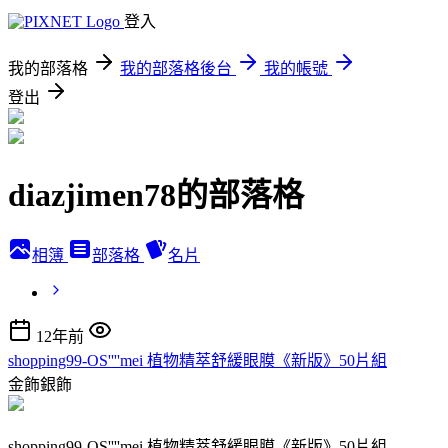
登入
我的部落格
我的部落格後台
我的帳號
登出
diazjimen78的部落格
相簿
部落格
名片
12年前
shopping99-OS''''mei 植物精萃舒緩眼膜《新版》50片組
金飾銀飾
shopping99-OS''''mei 植物精萃舒緩眼膜《新版》50片組