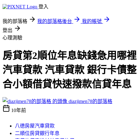
登入
我的部落格
我的部落格後台
我的帳號
登出
心理測驗
房貸第2順位年息缺錢急用哪裡
汽車貸款 汽車貸款 銀行卡債整
合小額借貸快速撥款信貸年息
diazjimen78的部落格
10年前
八德房屋汽車貸款
二順位房貸銀行年息