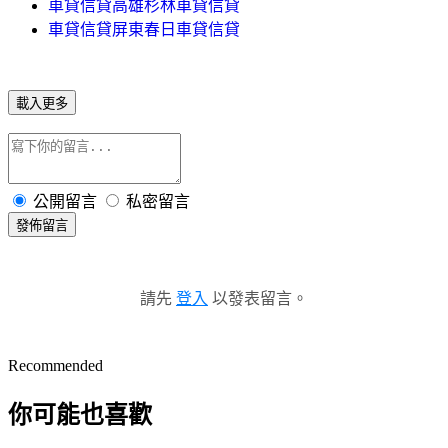
車貸信貸高雄杉林車貸信貸
車貸信貸屏東春日車貸信貸
載入更多
公開留言
私密留言
發佈留言
請先
登入
以發表留言。
Recommended
你可能也喜歡