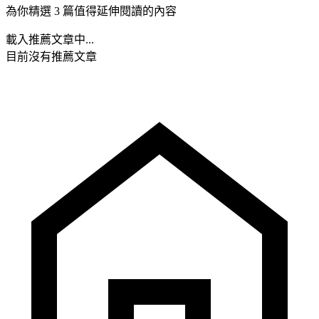
為你精選 3 篇值得延伸閱讀的內容
載入推薦文章中...
目前沒有推薦文章