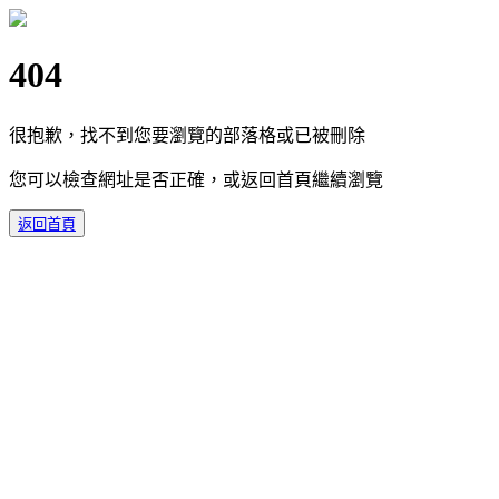
404
很抱歉，找不到您要瀏覽的部落格或已被刪除
您可以檢查網址是否正確，或返回首頁繼續瀏覽
返回首頁