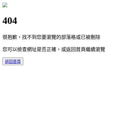
404
很抱歉，找不到您要瀏覽的部落格或已被刪除
您可以檢查網址是否正確，或返回首頁繼續瀏覽
返回首頁