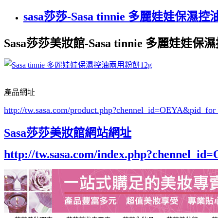
sasa莎莎-Sasa tinnie 多麗娃娃保濕
Sasa莎莎美妝館-Sasa tinnie 多麗娃娃
產品網址
http://tw.sasa.com/product.php?chennel_id=OEYA&pid_f
Sasa莎莎美妝館網站網址
http://tw.sasa.com/index.php?chennel_