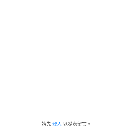
請先
登入
以發表留言。