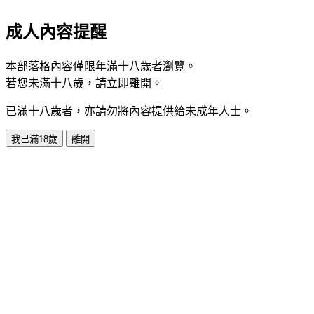
成人內容提醒
本部落格內容僅限年滿十八歲者瀏覽。
若您未滿十八歲，請立即離開。
已滿十八歲者，亦請勿將內容提供給未成年人士。
我已滿18歲
離開