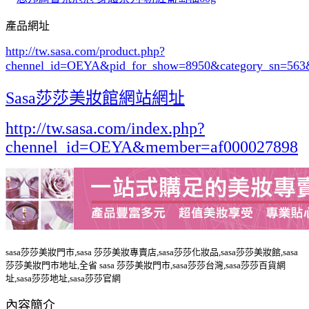
產品網址
http://tw.sasa.com/product.php?
chennel_id=OEYA&pid_for_show=8950&category_sn=563
Sasa莎莎美妝館網站網址
http://tw.sasa.com/index.php?
chennel_id=OEYA&member=af000027898
sasa莎莎美妝門市,sasa 莎莎美妝專賣店,sasa莎莎化妝品,sasa莎莎美妝館,sasa
莎莎美妝門市地址,全省 sasa 莎莎美妝門市,sasa莎莎台灣,sasa莎莎百貨網
址,sasa莎莎地址,sasa莎莎官網
內容簡介