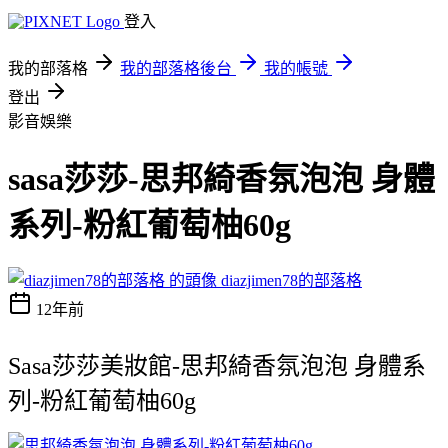
登入
我的部落格
我的部落格後台
我的帳號
登出
影音娛樂
sasa莎莎-思邦綺香氛泡泡 身體
系列-粉紅葡萄柚60g
diazjimen78的部落格
12年前
Sasa莎莎美妝館-思邦綺香氛泡泡 身體系
列-粉紅葡萄柚60g