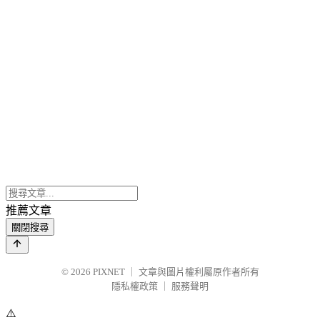
推薦文章
關閉搜尋
© 2026
PIXNET
｜
文章與圖片權利屬原作者所有
隱私權政策
｜
服務聲明
⚠️