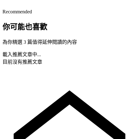
Recommended
你可能也喜歡
為你精選 3 篇值得延伸閱讀的內容
載入推薦文章中...
目前沒有推薦文章