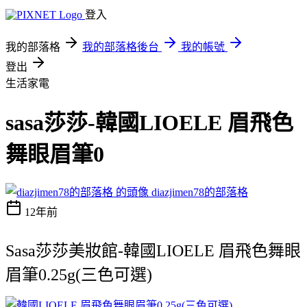
登入
我的部落格
我的部落格後台
我的帳號
登出
生活家電
sasa莎莎-韓國LIOELE 眉飛色
舞眼眉筆0
diazjimen78的部落格
12年前
Sasa莎莎美妝館-韓國LIOELE 眉飛色舞眼
眉筆0.25g(三色可選)