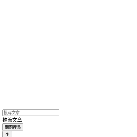
推薦文章
關閉搜尋