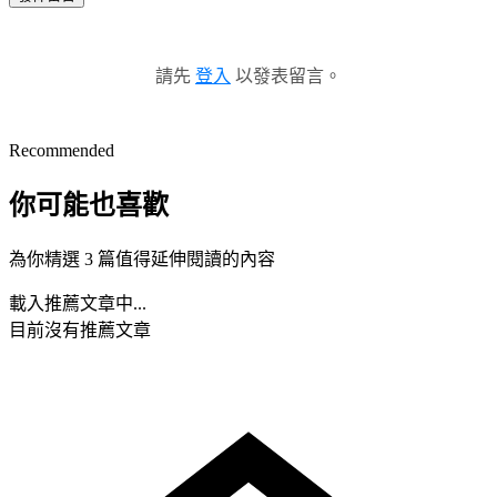
請先
登入
以發表留言。
Recommended
你可能也喜歡
為你精選 3 篇值得延伸閱讀的內容
載入推薦文章中...
目前沒有推薦文章