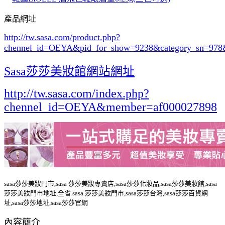
產品網址
http://tw.sasa.com/product.php?
chennel_id=OEYA&pid_for_show=9238&category_sn=978
Sasa莎莎美妝館網站網址
http://tw.sasa.com/index.php?
chennel_id=OEYA&member=af000027898
sasa莎莎美妝門市,sasa 莎莎美妝專賣店,sasa莎莎化妝品,sasa莎莎美妝館,sasa
莎莎美妝門市地址,全省 sasa 莎莎美妝門市,sasa莎莎台灣,sasa莎莎百貨網
址,sasa莎莎地址,sasa莎莎官網
內容簡介