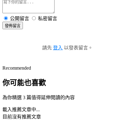
公開留言
私密留言
發佈留言
請先
登入
以發表留言。
Recommended
你可能也喜歡
為你精選 3 篇值得延伸閱讀的內容
載入推薦文章中...
目前沒有推薦文章