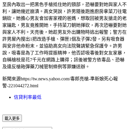
至房內取出一把黑色手槍抵住她的頸部，恐嚇要對她與家人不
利，讓她幾近崩潰。高女哭說，許男隨後跑進廚房拿菜刀往電
鍋砍，她擔心男友會加害家裡的爸媽，想取回被男友搶走的老
家鑰匙，男友竟推開她，手持菜刀朝她揮砍，再次恐嚇要對她
與家人不利。天亮後，她趁男友外出購物時逃出報警；警方在
許男屋內搜出1把改造手槍、彈匣1個及子彈2發，另有吸食器
與安非他命粉末，並協助高女向法院聲請緊急保護令。許男
說，吸毒是為了工作時提振精神，他否認吸毒後對女友家暴，
自稱槍枝是花7千元在網路上購得；訊後被警方依毒品、恐嚇
及違反槍砲彈藥刀械管制條例等罪嫌送辦。
新聞來源https://tw.news.yahoo.com/毒郎亮槍-準新娘死心報
警-221044272.html
信貸利率最低
載入更多