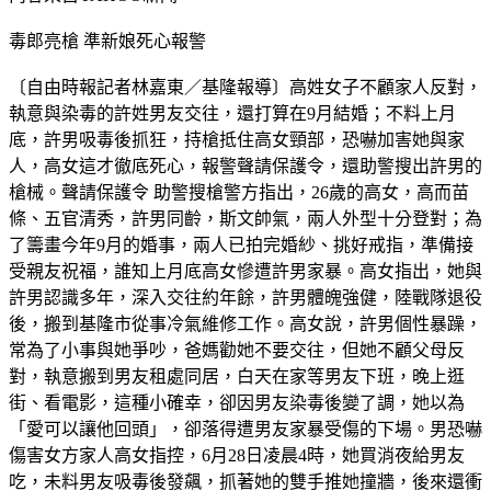
毒郎亮槍 準新娘死心報警
〔自由時報記者林嘉東／基隆報導〕高姓女子不顧家人反對，
執意與染毒的許姓男友交往，還打算在9月結婚；不料上月
底，許男吸毒後抓狂，持槍抵住高女頸部，恐嚇加害她與家
人，高女這才徹底死心，報警聲請保護令，還助警搜出許男的
槍械。聲請保護令 助警搜槍警方指出，26歲的高女，高而苗
條、五官清秀，許男同齡，斯文帥氣，兩人外型十分登對；為
了籌畫今年9月的婚事，兩人已拍完婚紗、挑好戒指，準備接
受親友祝福，誰知上月底高女慘遭許男家暴。高女指出，她與
許男認識多年，深入交往約年餘，許男體魄強健，陸戰隊退役
後，搬到基隆市從事冷氣維修工作。高女說，許男個性暴躁，
常為了小事與她爭吵，爸媽勸她不要交往，但她不顧父母反
對，執意搬到男友租處同居，白天在家等男友下班，晚上逛
街、看電影，這種小確幸，卻因男友染毒後變了調，她以為
「愛可以讓他回頭」，卻落得遭男友家暴受傷的下場。男恐嚇
傷害女方家人高女指控，6月28日凌晨4時，她買消夜給男友
吃，未料男友吸毒後發飆，抓著她的雙手推她撞牆，後來還衝