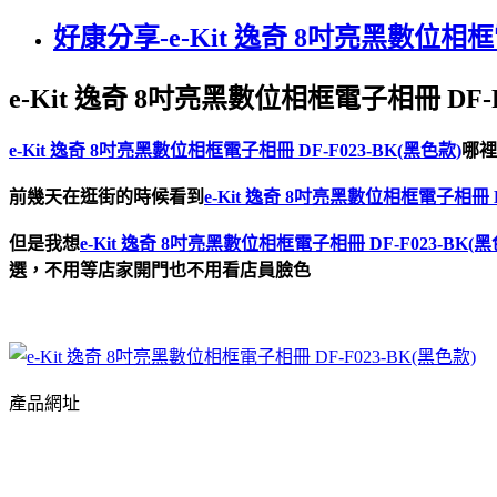
好康分享-e-Kit 逸奇 8吋亮黑數位相框電
e-Kit 逸奇 8吋亮黑數位相框電子相冊 DF-F
e-Kit 逸奇 8吋亮黑數位相框電子相冊 DF-F023-BK(黑色款)
哪裡
前幾天在逛街的時候看到
e-Kit 逸奇 8吋亮黑數位相框電子相冊 D
但是我想
e-Kit 逸奇 8吋亮黑數位相框電子相冊 DF-F023-BK(黑
選，不用等店家開門也不用看店員臉色
產品網址